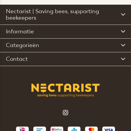
Nectarist | Saving bees, supporting
beekeepers
Informatie
Categorieën
Contact