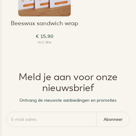
Beeswax sandwich wrap
€ 15,90
Incl. btw
Meld je aan voor onze
nieuwsbrief
Ontvang de nieuwste aanbiedingen en promoties
Abonneer