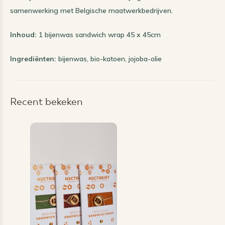
samenwerking met Belgische maatwerkbedrijven.
Inhoud:
1 bijenwas sandwich wrap 45 x 45cm
Ingrediënten:
bijenwas, bio-katoen, jojoba-olie
Recent bekeken