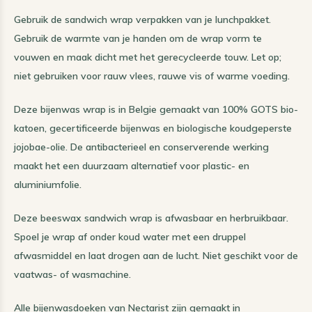
Gebruik de sandwich wrap verpakken van je lunchpakket.
Gebruik de warmte van je handen om de wrap vorm te
vouwen en maak dicht met het gerecycleerde touw. Let op;
niet gebruiken voor rauw vlees, rauwe vis of warme voeding.
Deze bijenwas wrap is in Belgie gemaakt van 100% GOTS bio-
katoen, gecertificeerde bijenwas en biologische koudgeperste
jojobae-olie. De antibacterieel en conserverende werking
maakt het een duurzaam alternatief voor plastic- en
aluminiumfolie.
Deze beeswax sandwich wrap is afwasbaar en herbruikbaar.
Spoel je wrap af onder koud water met een druppel
afwasmiddel en laat drogen aan de lucht. Niet geschikt voor de
vaatwas- of wasmachine.
Alle bijenwasdoeken van Nectarist zijn gemaakt in