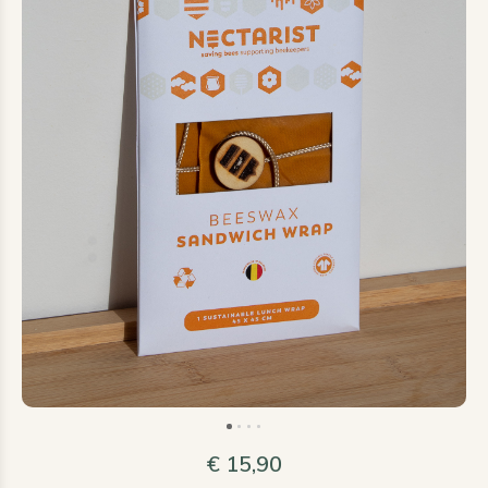
€ 15,90