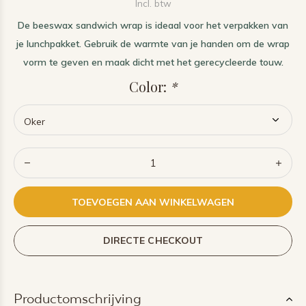
Incl. btw
De beeswax sandwich wrap is ideaal voor het verpakken van
je lunchpakket. Gebruik de warmte van je handen om de wrap
vorm te geven en maak dicht met het gerecycleerde touw.
Color:
*
TOEVOEGEN AAN WINKELWAGEN
DIRECTE CHECKOUT
Productomschrijving