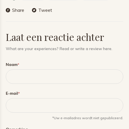
Share
Tweet
Laat een reactie achter
What are your experiences? Read or write a review here.
Naam
*
E-mail
*
*Uw e-mailadres wordt niet gepubliceerd.