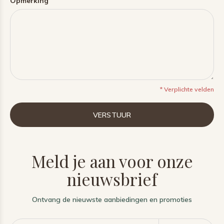
Opmerking
* Verplichte velden
VERSTUUR
Meld je aan voor onze
nieuwsbrief
Ontvang de nieuwste aanbiedingen en promoties