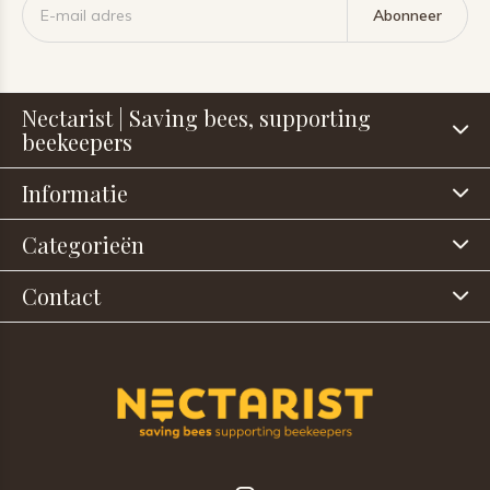
Abonneer
Nectarist | Saving bees, supporting
beekeepers
Informatie
Categorieën
Contact