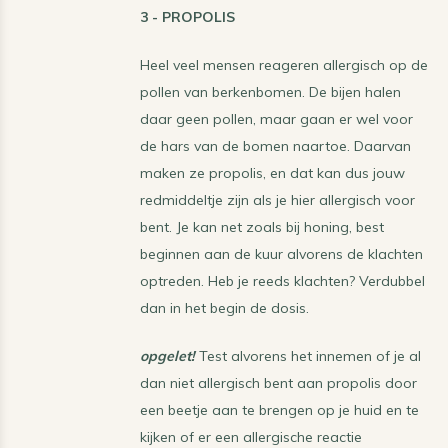
3 - PROPOLIS
Heel veel mensen reageren allergisch op de
pollen van berkenbomen. De bijen halen
daar geen pollen, maar gaan er wel voor
de hars van de bomen naartoe. Daarvan
maken ze propolis, en dat kan dus jouw
redmiddeltje zijn als je hier allergisch voor
bent. Je kan net zoals bij honing, best
beginnen aan de kuur alvorens de klachten
optreden. Heb je reeds klachten? Verdubbel
dan in het begin de dosis.
opgelet!
Test alvorens het innemen of je al
dan niet allergisch bent aan propolis door
een beetje aan te brengen op je huid en te
kijken of er een allergische reactie