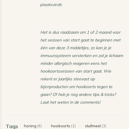
plaatsvindt.
Het is dus raadzaam om 1 of 2 maand voor
het seizoen van start gaat te beginnen met
één van deze 3 middeltjes, zo kan je je
immuunsysteem versterken en zal je lichaam
minder allergisch reageren eens het
hooikoortsseizoen van start gaat. Wie
rekent er jaarlijks steevast op
bijenproducten om hooikoorts tegen te
gaan? Of heb je nog andere tips & tricks?
Laat het weten in de comments!
Tags
honing
(6)
hooikoorts
(1)
stuifmeel
(3)